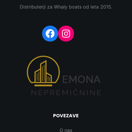
Distributerji za Whaly boats od leta 2015.
Facebook
Instagram
POVEZAVE
O nas