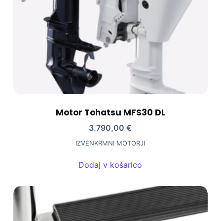
Motor Tohatsu MFS30 DL
3.790,00
€
IZVENKRMNI MOTORJI
Dodaj v košarico