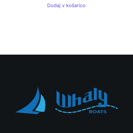
Dodaj v košarico