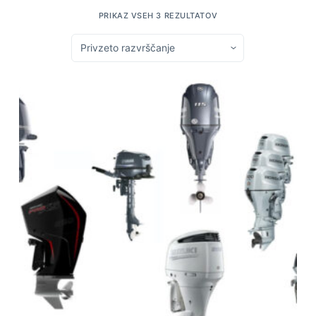
PRIKAZ VSEH 3 REZULTATOV