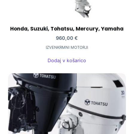
Honda, Suzuki, Tohatsu, Mercury, Yamaha
960,00
€
IZVENKRMNI MOTORJI
Dodaj v košarico